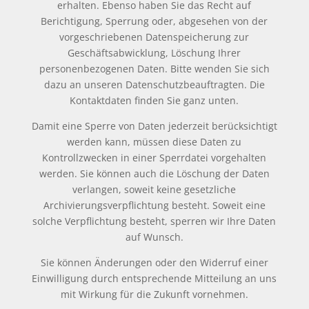
erhalten. Ebenso haben Sie das Recht auf
Berichtigung, Sperrung oder, abgesehen von der
vorgeschriebenen Datenspeicherung zur
Geschäftsabwicklung, Löschung Ihrer
personenbezogenen Daten. Bitte wenden Sie sich
dazu an unseren Datenschutzbeauftragten. Die
Kontaktdaten finden Sie ganz unten.
Damit eine Sperre von Daten jederzeit berücksichtigt
werden kann, müssen diese Daten zu
Kontrollzwecken in einer Sperrdatei vorgehalten
werden. Sie können auch die Löschung der Daten
verlangen, soweit keine gesetzliche
Archivierungsverpflichtung besteht. Soweit eine
solche Verpflichtung besteht, sperren wir Ihre Daten
auf Wunsch.
Sie können Änderungen oder den Widerruf einer
Einwilligung durch entsprechende Mitteilung an uns
mit Wirkung für die Zukunft vornehmen.