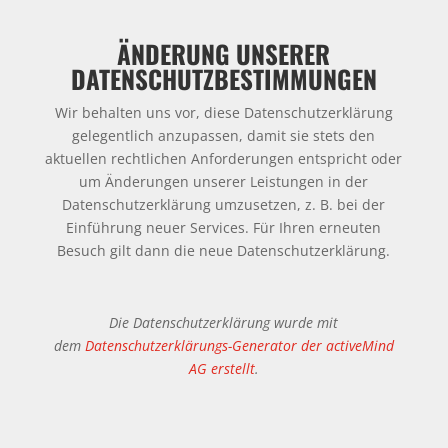
ÄNDERUNG UNSERER
DATENSCHUTZBESTIMMUNGEN
Wir behalten uns vor, diese Datenschutzerklärung
gelegentlich anzupassen, damit sie stets den
aktuellen rechtlichen Anforderungen entspricht oder
um Änderungen unserer Leistungen in der
Datenschutzerklärung umzusetzen, z. B. bei der
Einführung neuer Services. Für Ihren erneuten
Besuch gilt dann die neue Datenschutzerklärung.
Die Datenschutzerklärung wurde mit
dem
Datenschutzerklärungs-Generator der activeMind
AG erstellt
.