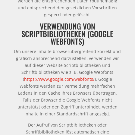
werden die entsprechenden Daten routinemäßig
und entsprechend den gesetzlichen Vorschriften
gesperrt oder gelöscht.
VERWENDUNG VON
SCRIPTBIBLIOTHEKEN (GOOGLE
WEBFONTS)
Um unsere Inhalte browserübergreifend korrekt und
grafisch ansprechend darzustellen, verwenden wir
auf dieser Website Scriptbibliotheken und
Schriftbibliotheken wie z. B. Google Webfonts
(
https://www.google.com/webfonts/
). Google
Webfonts werden zur Vermeidung mehrfachen
Ladens in den Cache Ihres Browsers übertragen.
Falls der Browser die Google Webfonts nicht
unterstützt oder den Zugriff unterbindet, werden
Inhalte in einer Standardschrift angezeigt.
Der Aufruf von Scriptbibliotheken oder
Schriftbibliotheken löst automatisch eine