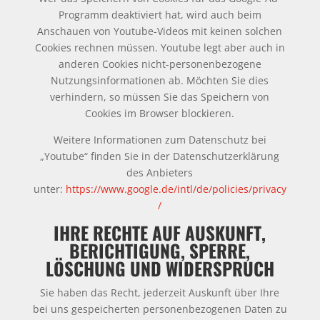
Programm deaktiviert hat, wird auch beim
Anschauen von Youtube-Videos mit keinen solchen
Cookies rechnen müssen. Youtube legt aber auch in
anderen Cookies nicht-personenbezogene
Nutzungsinformationen ab. Möchten Sie dies
verhindern, so müssen Sie das Speichern von
Cookies im Browser blockieren.
Weitere Informationen zum Datenschutz bei
„Youtube“ finden Sie in der Datenschutzerklärung
des Anbieters
unter:
https://www.google.de/intl/de/policies/privacy
/
IHRE RECHTE AUF AUSKUNFT,
BERICHTIGUNG, SPERRE,
LÖSCHUNG UND WIDERSPRUCH
Sie haben das Recht, jederzeit Auskunft über Ihre
bei uns gespeicherten personenbezogenen Daten zu