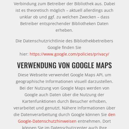
Verbindung zum Betreiber der Bibliothek aus. Dabei
ist es theoretisch möglich – aktuell allerdings auch
unklar ob und ggf. zu welchen Zwecken – dass
Betreiber entsprechender Bibliotheken Daten
erheben.
Die Datenschutzrichtlinie des Bibliothekbetreibers
Google finden Sie
hier:
https://www.google.com/policies/privacy/
VERWENDUNG VON GOOGLE MAPS
Diese Webseite verwendet Google Maps API, um
geographische Informationen visuell darzustellen.
Bei der Nutzung von Google Maps werden von
Google auch Daten über die Nutzung der
Kartenfunktionen durch Besucher erhoben,
verarbeitet und genutzt. Nähere Informationen über
die Datenverarbeitung durch Google können Sie
den
Google-Datenschutzhinweisen
entnehmen. Dort
können Sie im Datenschutzcenter auch Ihre