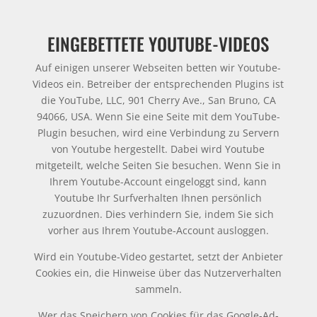
EINGEBETTETE YOUTUBE-VIDEOS
Auf einigen unserer Webseiten betten wir Youtube-
Videos ein. Betreiber der entsprechenden Plugins ist
die YouTube, LLC, 901 Cherry Ave., San Bruno, CA
94066, USA. Wenn Sie eine Seite mit dem YouTube-
Plugin besuchen, wird eine Verbindung zu Servern
von Youtube hergestellt. Dabei wird Youtube
mitgeteilt, welche Seiten Sie besuchen. Wenn Sie in
Ihrem Youtube-Account eingeloggt sind, kann
Youtube Ihr Surfverhalten Ihnen persönlich
zuzuordnen. Dies verhindern Sie, indem Sie sich
vorher aus Ihrem Youtube-Account ausloggen.
Wird ein Youtube-Video gestartet, setzt der Anbieter
Cookies ein, die Hinweise über das Nutzerverhalten
sammeln.
Wer das Speichern von Cookies für das Google-Ad-