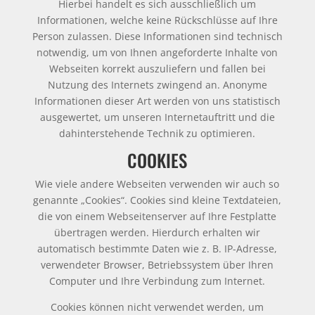
Hierbei handelt es sich ausschließlich um
Informationen, welche keine Rückschlüsse auf Ihre
Person zulassen. Diese Informationen sind technisch
notwendig, um von Ihnen angeforderte Inhalte von
Webseiten korrekt auszuliefern und fallen bei
Nutzung des Internets zwingend an. Anonyme
Informationen dieser Art werden von uns statistisch
ausgewertet, um unseren Internetauftritt und die
dahinterstehende Technik zu optimieren.
COOKIES
Wie viele andere Webseiten verwenden wir auch so
genannte „Cookies“. Cookies sind kleine Textdateien,
die von einem Webseitenserver auf Ihre Festplatte
übertragen werden. Hierdurch erhalten wir
automatisch bestimmte Daten wie z. B. IP-Adresse,
verwendeter Browser, Betriebssystem über Ihren
Computer und Ihre Verbindung zum Internet.
Cookies können nicht verwendet werden, um