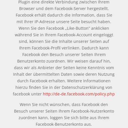
Plugin eine direkte Verbindung zwischen Ihrem
Browser und dem Facebook-Server hergestellt.
Facebook erhält dadurch die Information, dass Sie
mit Ihrer IP-Adresse unsere Seite besucht haben.
Wenn Sie den Facebook „Like-Button“ anklicken
während Sie in Ihrem Facebook-Account eingeloggt
sind, können Sie die Inhalte unserer Seiten auf
Ihrem Facebook-Profil verlinken. Dadurch kann
Facebook den Besuch unserer Seiten Ihrem
Benutzerkonto zuordnen. Wir weisen darauf hin,
dass wir als Anbieter der Seiten keine Kenntnis vom
Inhalt der übermittelten Daten sowie deren Nutzung
durch Facebook erhalten. Weitere Informationen
hierzu finden Sie in der Datenschutzerklärung von
facebook unter
http://de-de.facebook.com/policy.php
Wenn Sie nicht wünschen, dass Facebook den
Besuch unserer Seiten Ihrem Facebook-Nutzerkonto
zuordnen kann, loggen Sie sich bitte aus Ihrem
Facebook-Benutzerkonto aus.