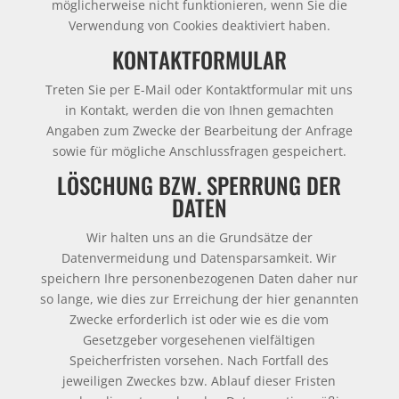
möglicherweise nicht funktionieren, wenn Sie die
Verwendung von Cookies deaktiviert haben.
KONTAKTFORMULAR
Treten Sie per E-Mail oder Kontaktformular mit uns
in Kontakt, werden die von Ihnen gemachten
Angaben zum Zwecke der Bearbeitung der Anfrage
sowie für mögliche Anschlussfragen gespeichert.
LÖSCHUNG BZW. SPERRUNG DER
DATEN
Wir halten uns an die Grundsätze der
Datenvermeidung und Datensparsamkeit. Wir
speichern Ihre personenbezogenen Daten daher nur
so lange, wie dies zur Erreichung der hier genannten
Zwecke erforderlich ist oder wie es die vom
Gesetzgeber vorgesehenen vielfältigen
Speicherfristen vorsehen. Nach Fortfall des
jeweiligen Zweckes bzw. Ablauf dieser Fristen