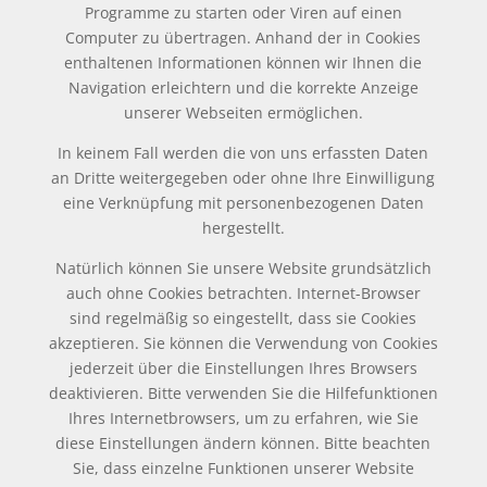
Programme zu starten oder Viren auf einen
Computer zu übertragen. Anhand der in Cookies
enthaltenen Informationen können wir Ihnen die
Navigation erleichtern und die korrekte Anzeige
unserer Webseiten ermöglichen.
In keinem Fall werden die von uns erfassten Daten
an Dritte weitergegeben oder ohne Ihre Einwilligung
eine Verknüpfung mit personenbezogenen Daten
hergestellt.
Natürlich können Sie unsere Website grundsätzlich
auch ohne Cookies betrachten. Internet-Browser
sind regelmäßig so eingestellt, dass sie Cookies
akzeptieren. Sie können die Verwendung von Cookies
jederzeit über die Einstellungen Ihres Browsers
deaktivieren. Bitte verwenden Sie die Hilfefunktionen
Ihres Internetbrowsers, um zu erfahren, wie Sie
diese Einstellungen ändern können. Bitte beachten
Sie, dass einzelne Funktionen unserer Website