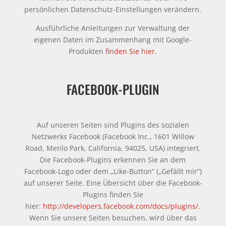
persönlichen Datenschutz-Einstellungen verändern.
Ausführliche Anleitungen zur Verwaltung der
eigenen Daten im Zusammenhang mit Google-
Produkten
finden Sie hier
.
FACEBOOK-PLUGIN
Auf unseren Seiten sind Plugins des sozialen
Netzwerks Facebook (Facebook Inc., 1601 Willow
Road, Menlo Park, California, 94025, USA) integriert.
Die Facebook-Plugins erkennen Sie an dem
Facebook-Logo oder dem „Like-Button“ („Gefällt mir“)
auf unserer Seite. Eine Übersicht über die Facebook-
Plugins finden Sie
hier:
http://developers.facebook.com/docs/plugins/.
Wenn Sie unsere Seiten besuchen, wird über das