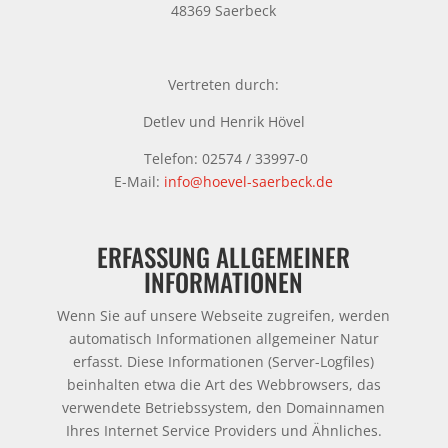
48369 Saerbeck
Vertreten durch:
Detlev und Henrik Hövel
Telefon: 02574 / 33997-0
E-Mail:
info@hoevel-saerbeck.de
ERFASSUNG ALLGEMEINER
INFORMATIONEN
Wenn Sie auf unsere Webseite zugreifen, werden
automatisch Informationen allgemeiner Natur
erfasst. Diese Informationen (Server-Logfiles)
beinhalten etwa die Art des Webbrowsers, das
verwendete Betriebssystem, den Domainnamen
Ihres Internet Service Providers und Ähnliches.