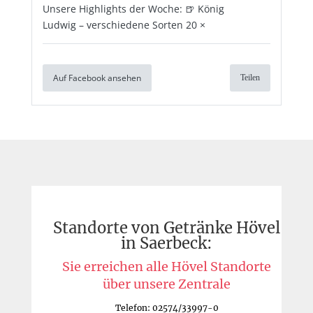
Unsere Highlights der Woche: 🍺 König
Ludwig – verschiedene Sorten 20 ×
Auf Facebook ansehen
Teilen
Standorte von Getränke Hövel
in Saerbeck:
Sie erreichen alle Hövel Standorte
über unsere Zentrale
Telefon: 02574/33997-0