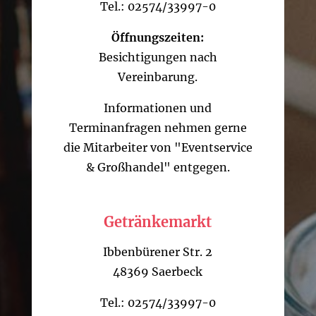
Tel.: 02574/33997-0
Öffnungszeiten:
Besichtigungen nach
Vereinbarung.
Informationen und
Terminanfragen nehmen gerne
die Mitarbeiter von "Eventservice
& Großhandel" entgegen.
Getränkemarkt
Ibbenbürener Str. 2
48369 Saerbeck
Tel.: 02574/33997-0