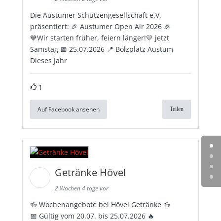
Die Austumer Schützengesellschaft e.V.
präsentiert: 🎉 Austumer Open Air 2026 🎉
💙Wir starten früher, feiern länger!💛 jetzt
Samstag 📅 25.07.2026 📍 Bolzplatz Austum
Dieses Jahr
1
Auf Facebook ansehen
Teilen
Getränke Hövel
2 Wochen 4 tage vor
🍻 Wochenangebote bei Hövel Getränke 🍻
📅 Gültig vom 20.07. bis 25.07.2026 🔥