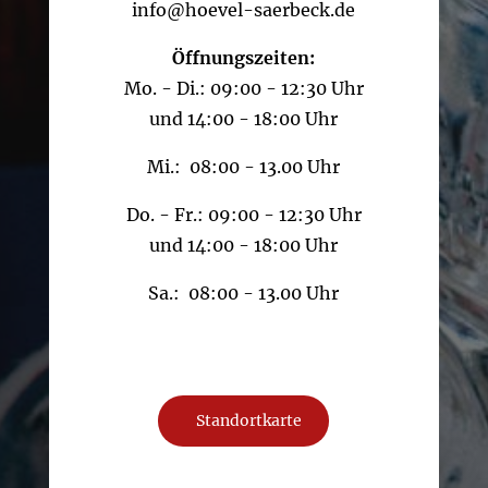
info@hoevel-saerbeck.de
Öffnungszeiten:
Mo. - Di.: 09:00 - 12:30 Uhr
und 14:00 - 18:00 Uhr
Mi.: 08:00 - 13.00 Uhr
Do. - Fr.: 09:00 - 12:30 Uhr
und 14:00 - 18:00 Uhr
Sa.: 08:00 - 13.00 Uhr
Standortkarte