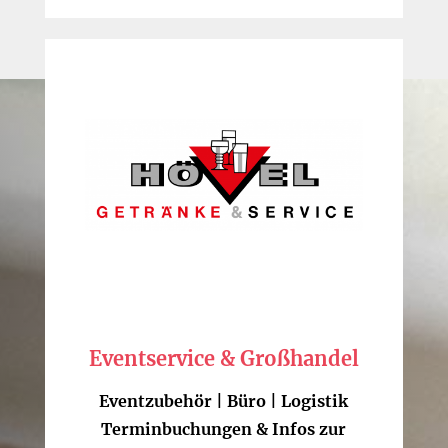
Eventservice & Großhandel
Eventzubehör | Büro | Logistik
Terminbuchungen & Infos zur