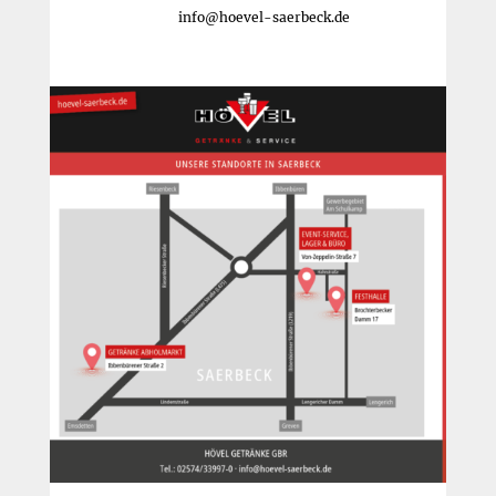
info@hoevel-saerbeck.de