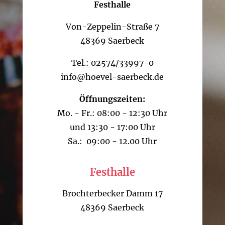
Festhalle
Von-Zeppelin-Straße 7
48369 Saerbeck
Tel.: 02574/33997-0
info@hoevel-saerbeck.de
Öffnungszeiten:
Mo. - Fr.: 08:00 - 12:30 Uhr
und 13:30 - 17:00 Uhr
Sa.: 09:00 - 12.00 Uhr
Festhalle
Brochterbecker Damm 17
48369 Saerbeck