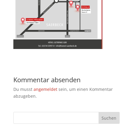
Kommentar absenden
Du musst
angemeldet
sein, um einen Kommentar
abzugeben.