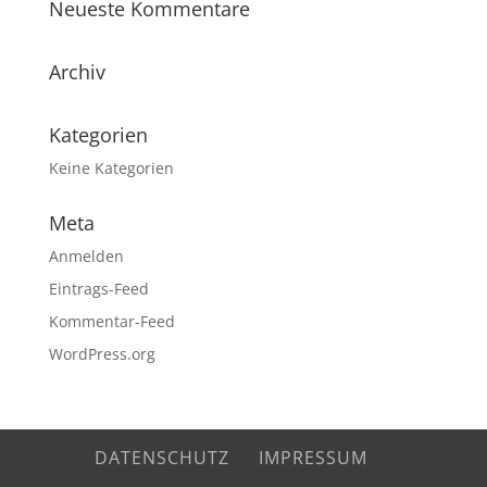
Neueste Kommentare
Archiv
Kategorien
Keine Kategorien
Meta
Anmelden
Eintrags-Feed
Kommentar-Feed
WordPress.org
DATENSCHUTZ
IMPRESSUM